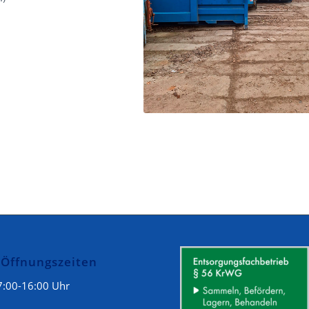
 Öffnungszeiten
7:00-16:00 Uhr