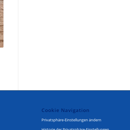
Cookie Navigation
Privatsphäre-Einstellungen ändern
Historie der Privatsphäre-Einstellungen