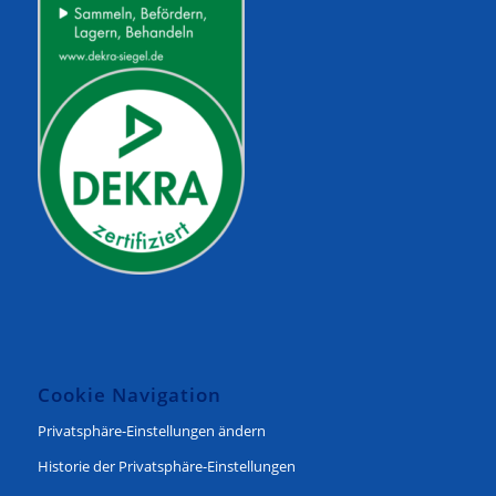
Cookie Navigation
Privatsphäre-Einstellungen ändern
Historie der Privatsphäre-Einstellungen