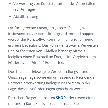
Verwertung von Kunststoffarten oder Altmetallen
(auf Anfrage)
Abfallberatung
Die fachgerechte Entsorgung von Abfällen gewinnt –
insbesondere vor dem Hintergrund immer knapper
werdender Rohstoffvorkommen – eine zunehmend
größere Bedeutung. Das korrekte Recyceln, Verwerten
und Aufbereiten von Abfällen benötigt oftmals
lediglich einen Bruchteil an Energie im Vergleich zum
Fördern von (Primär-) Rohstoffen.
Durch die betriebseigene Vorbehandlungs – und
Umschlaganlage sowie ein umfassendes Netzwerk an
Partnern / Verwertungsanlagen ist Formata in der
Lage, diesen Anforderungen gerecht zu werden.
Besuchen Sie gerne unseren
SHOP
oder treten direkt
mit uns in Kontakt – wir freuen uns auf Sie!