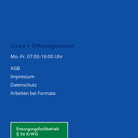
Links + Öffnungszeiten
Mo.-Fr. 07:00-16:00 Uhr
AGB
Impressum
Datenschutz
Arbeiten bei Formata